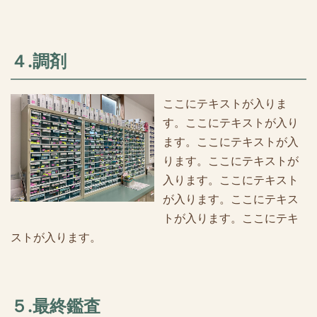
４.調剤
ここにテキストが入りま
す。ここにテキストが入り
ます。ここにテキストが入
ります。ここにテキストが
入ります。ここにテキスト
が入ります。ここにテキス
トが入ります。ここにテキ
ストが入ります。
５.最終鑑査