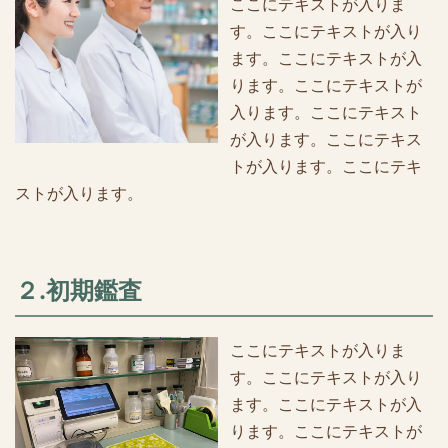
ここにテキストが入りま
す。ここにテキストが入り
ます。ここにテキストが入
ります。ここにテキストが
入ります。ここにテキスト
が入ります。ここにテキス
トが入ります。ここにテキ
ストが入ります。
２.初期鑑査
ここにテキストが入りま
す。ここにテキストが入り
ます。ここにテキストが入
ります。ここにテキストが