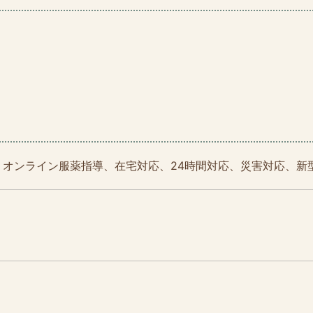
、オンライン服薬指導、在宅対応、24時間対応、災害対応、新