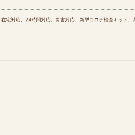
在宅対応、24時間対応、災害対応、新型コロナ検査キット、