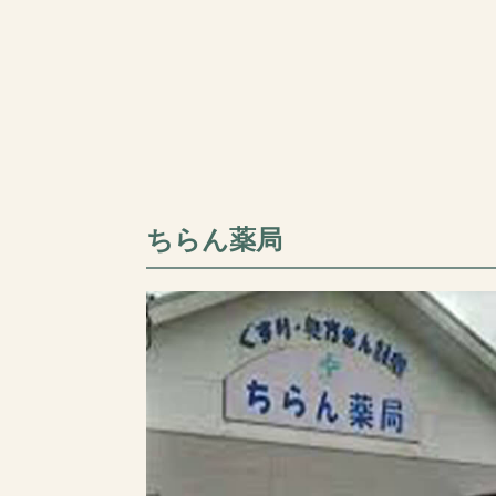
ちらん薬局