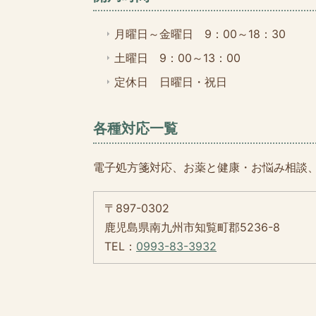
月曜日～金曜日 9：00～18：30
土曜日 9：00～13：00
定休日 日曜日・祝日
各種対応一覧
電子処方箋対応、お薬と健康・お悩み相談
〒897-0302
鹿児島県南九州市知覧町郡5236-8
TEL：
0993-83-3932