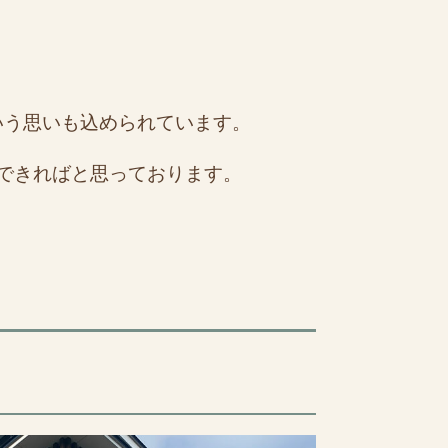
いう思いも込められています。
できればと思っております。