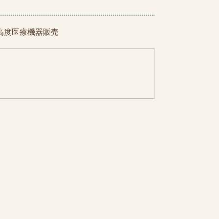
高度医療機器販売