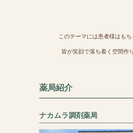
このテーマには患者様はもち
皆が笑顔で落ち着く空間作
薬局紹介
ナカムラ調剤薬局