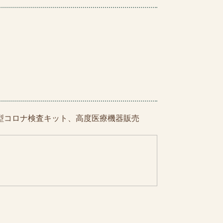
型コロナ検査キット、高度医療機器販売