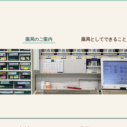
薬局のご案内
薬局としてできること