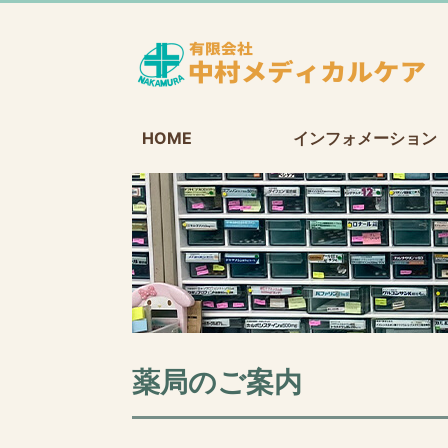
HOME
インフォメーション
薬局のご案内