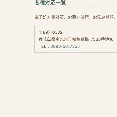
各種対応一覧
電子処方箋対応、お薬と健康・お悩み相談、
〒897-0302
鹿児島県南九州市知覧町郡17533番地16
TEL：
0993-58-7355