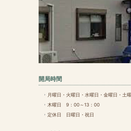
開局時間
月曜日・火曜日・水曜日・金曜日・土曜日
木曜日 9：00～13：00
定休日 日曜日・祝日