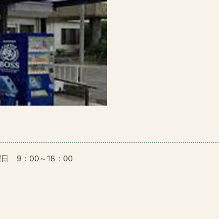
 9：00～18：00