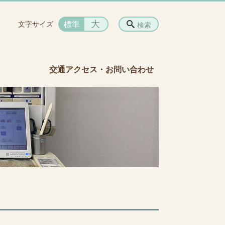
大
標準
文字サイズ
検索
交通アクセス・お問い合わせ