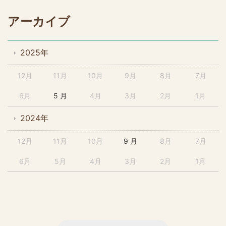
アーカイブ
2025年
12月
11月
10月
9月
8月
7月
6月
5 月
4月
3月
2月
1月
2024年
12月
11月
10月
9 月
8月
7月
6月
5月
4月
3月
2月
1月