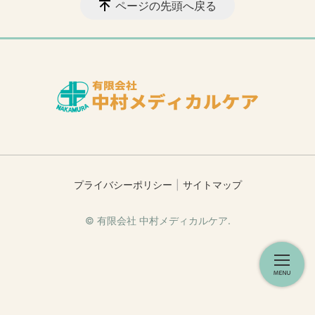
ページの先頭へ戻る
プライバシーポリシー
サイトマップ
© 有限会社 中村メディカルケア.