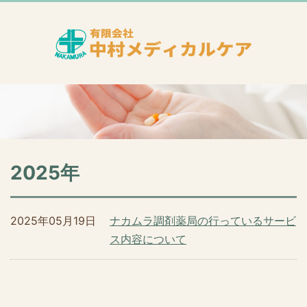
2025年
2025年05月19日
ナカムラ調剤薬局の行っているサービ
ス内容について